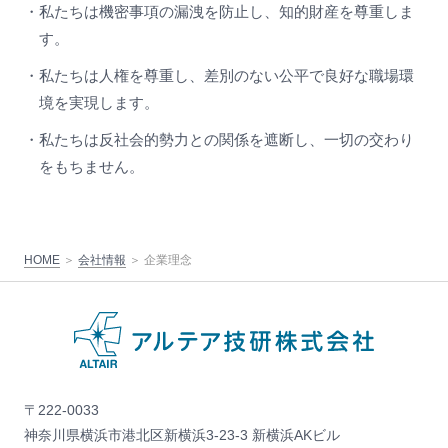
・私たちは機密事項の漏洩を防止し、知的財産を尊重しま
す。
・私たちは人権を尊重し、差別のない公平で良好な職場環
境を実現します。
・私たちは反社会的勢力との関係を遮断し、一切の交わり
をもちません。
HOME
会社情報
企業理念
〒222-0033
神奈川県横浜市港北区新横浜3-23-3 新横浜AKビル