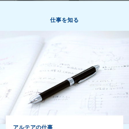
仕事を知る
アルテアの仕事