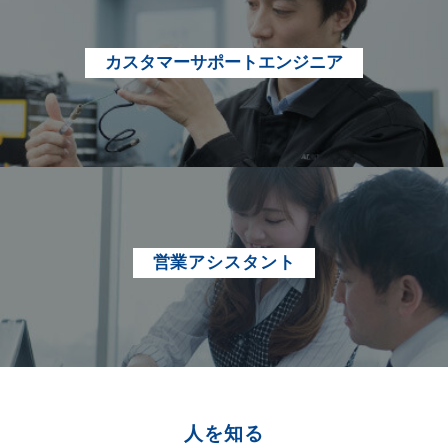
カスタマーサポートエンジニア
営業アシスタント
人を知る