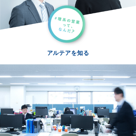
アルテアを知る