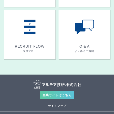
RECRUIT FLOW
Q & A
採用フロー
よくあるご質問
企業サイトはこちら
サイトマップ