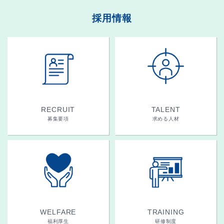
採用情報
RECRUIT
TALENT
募集要項
求める人材
WELFARE
TRAINING
福利厚生
研修制度