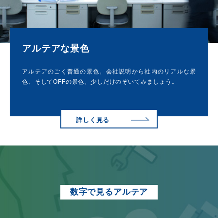
アルテアな景色
アルテアのごく普通の景色。会社説明から社内のリアルな景
色、そしてOFFの景色。少しだけのぞいてみましょう。
詳しく見る
数字で見るアルテア