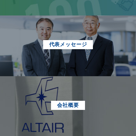
代表メッセージ
会社概要