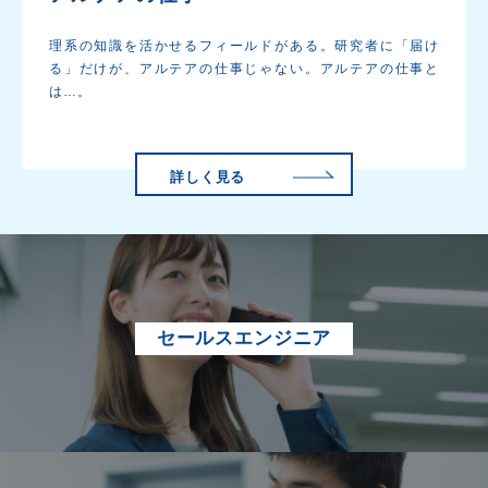
理系の知識を活かせるフィールドがある。研究者に「届け
る」だけが、アルテアの仕事じゃない。アルテアの仕事と
は…。
詳しく見る
セールスエンジニア