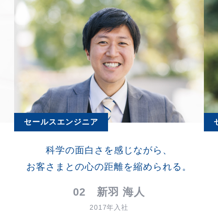
セールスエンジニア
科学の面白さを感じながら、
お客さまとの心の距離を縮められる。
02 新羽 海人
2017年入社