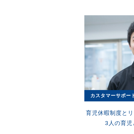
カスタマーサポー
育児休暇制度とリ
3人の育児