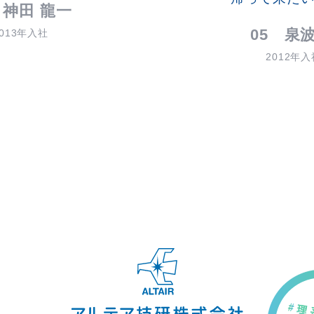
 神田 龍一
05 泉波
2013年入社
2012年入