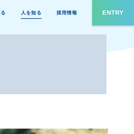
ENTRY
知る
人を知る
採用情報