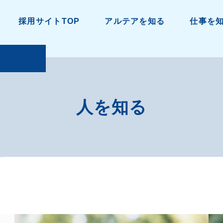
採用サイトTOP
アルテアを知る
仕事を
人を知る